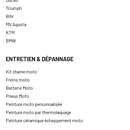
Triumph
Bihr
MV Agusta
KTM
BMW
ENTRETIEN & DÉPANNAGE
Kit chaine moto
Freins moto
Batterie Moto
Pneus Moto
Peinture moto personnalisée
Peinture moto par thermolaquage
Peinture céramique échappement moto