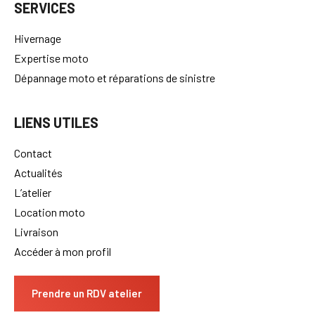
SERVICES
Hivernage
Expertise moto
Dépannage moto et réparations de sinistre
LIENS UTILES
Contact
Actualités
L’atelier
Location moto
Livraison
Accéder à mon profil
Prendre un RDV atelier