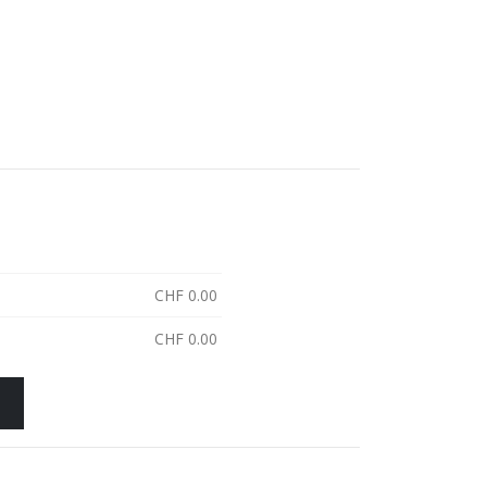
CHF
0.00
CHF
0.00