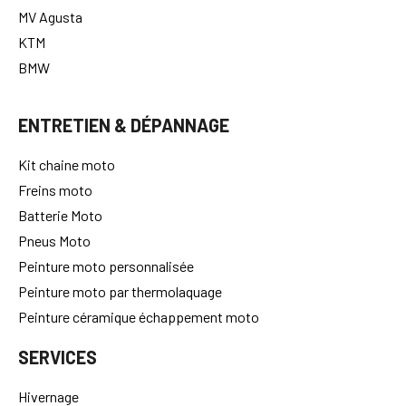
MV Agusta
KTM
BMW
ENTRETIEN & DÉPANNAGE
Kit chaine moto
Freins moto
Batterie Moto
Pneus Moto
Peinture moto personnalisée
Peinture moto par thermolaquage
Peinture céramique échappement moto
SERVICES
Hivernage