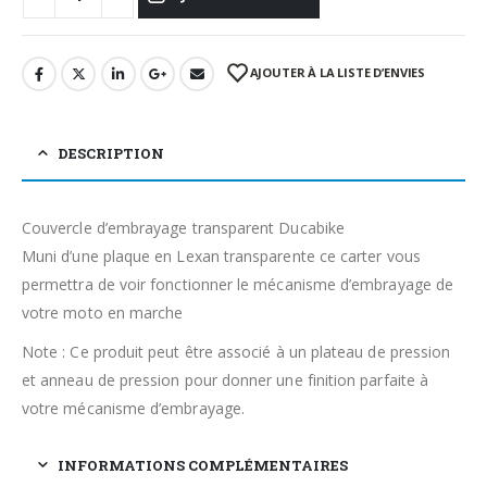
AJOUTER À LA LISTE D’ENVIES
DESCRIPTION
Couvercle d’embrayage transparent Ducabike
Muni d’une plaque en Lexan transparente ce carter vous
permettra de voir fonctionner le mécanisme d’embrayage de
votre moto en marche
Note : Ce produit peut être associé à un plateau de pression
et anneau de pression pour donner une finition parfaite à
votre mécanisme d’embrayage.
INFORMATIONS COMPLÉMENTAIRES