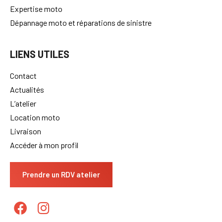
Expertise moto
Dépannage moto et réparations de sinistre
LIENS UTILES
Contact
Actualités
L’atelier
Location moto
Livraison
Accéder à mon profil
Prendre un RDV atelier