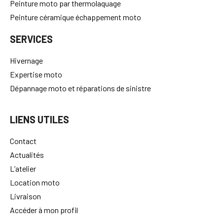
Peinture moto personnalisée
Peinture moto par thermolaquage
Peinture céramique échappement moto
SERVICES
Hivernage
Expertise moto
Dépannage moto et réparations de sinistre
LIENS UTILES
Contact
Actualités
L’atelier
Location moto
Livraison