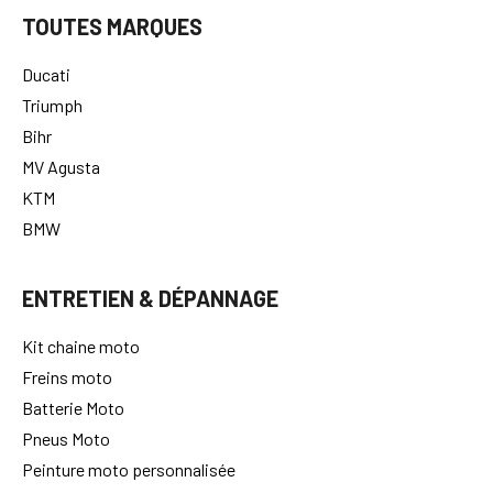
TOUTES MARQUES
Ducati
Triumph
Bihr
MV Agusta
KTM
BMW
ENTRETIEN & DÉPANNAGE
Kit chaine moto
Freins moto
Batterie Moto
Pneus Moto