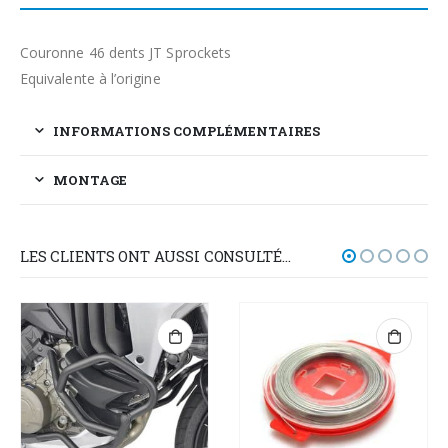
Couronne 46 dents JT Sprockets
Equivalente à l’origine
INFORMATIONS COMPLÉMENTAIRES
MONTAGE
LES CLIENTS ONT AUSSI CONSULTÉ…
-21%