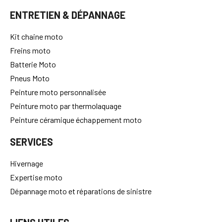
ENTRETIEN & DÉPANNAGE
Kit chaine moto
Freins moto
Batterie Moto
Pneus Moto
Peinture moto personnalisée
Peinture moto par thermolaquage
Peinture céramique échappement moto
SERVICES
Hivernage
Expertise moto
Dépannage moto et réparations de sinistre