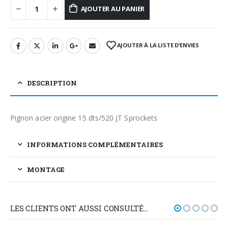
AJOUTER AU PANIER
AJOUTER À LA LISTE D’ENVIES
DESCRIPTION
Pignon acier origine 15 dts/520 JT Sprockets
INFORMATIONS COMPLÉMENTAIRES
MONTAGE
LES CLIENTS ONT AUSSI CONSULTÉ…