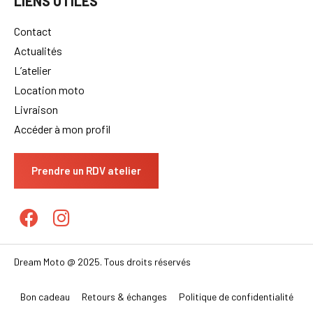
LIENS UTILES
Contact
Actualités
L’atelier
Location moto
Livraison
Accéder à mon profil
Prendre un RDV atelier
Dream Moto @ 2025. Tous droits réservés
Bon cadeau
Retours & échanges
Politique de confidentialité