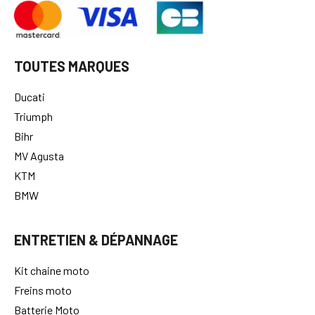
TOUTES MARQUES
Ducati
Triumph
Bihr
MV Agusta
KTM
BMW
ENTRETIEN & DÉPANNAGE
Kit chaine moto
Freins moto
Batterie Moto