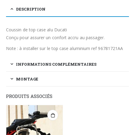
DESCRIPTION
Coussin de top case alu Ducati
Conçu pour assurer un confort accru au passager.
Note : à installer sur le top case aluminium ref 96781721AA
INFORMATIONS COMPLÉMENTAIRES
MONTAGE
PRODUITS ASSOCIÉS