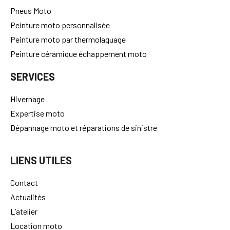
Pneus Moto
Peinture moto personnalisée
Peinture moto par thermolaquage
Peinture céramique échappement moto
SERVICES
Hivernage
Expertise moto
Dépannage moto et réparations de sinistre
LIENS UTILES
Contact
Actualités
L’atelier
Location moto