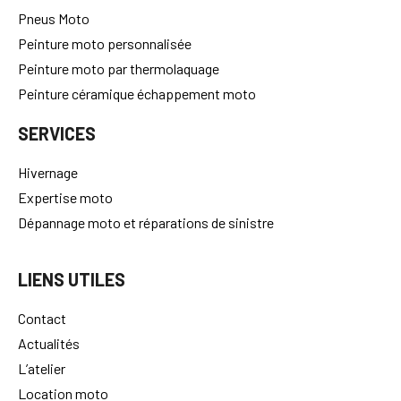
Pneus Moto
Peinture moto personnalisée
Peinture moto par thermolaquage
Peinture céramique échappement moto
SERVICES
Hivernage
Expertise moto
Dépannage moto et réparations de sinistre
LIENS UTILES
Contact
Actualités
L’atelier
Location moto