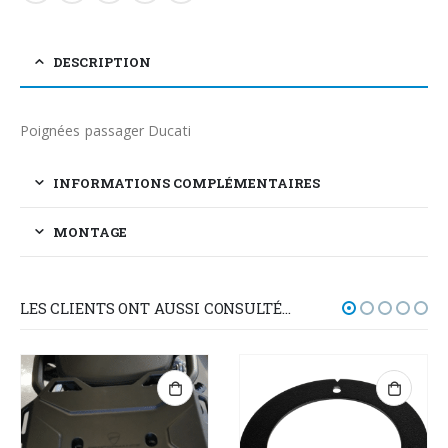
DESCRIPTION
Poignées passager Ducati
INFORMATIONS COMPLÉMENTAIRES
MONTAGE
LES CLIENTS ONT AUSSI CONSULTÉ…