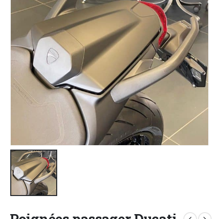
Poignées passager Ducati