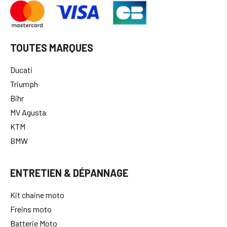
TOUTES MARQUES
Ducati
Triumph
Bihr
MV Agusta
KTM
BMW
ENTRETIEN & DÉPANNAGE
Kit chaine moto
Freins moto
Batterie Moto