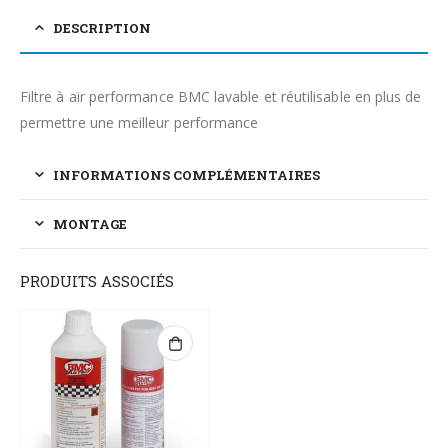
DESCRIPTION
Filtre à air performance BMC lavable et réutilisable en plus de
permettre une meilleur performance
INFORMATIONS COMPLÉMENTAIRES
MONTAGE
PRODUITS ASSOCIÉS