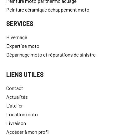
Peinture moto par thermolaquage
Peinture céramique échappement moto
SERVICES
Hivernage
Expertise moto
Dépannage moto et réparations de sinistre
LIENS UTILES
Contact
Actualités
L’atelier
Location moto
Livraison
Accéder à mon profil