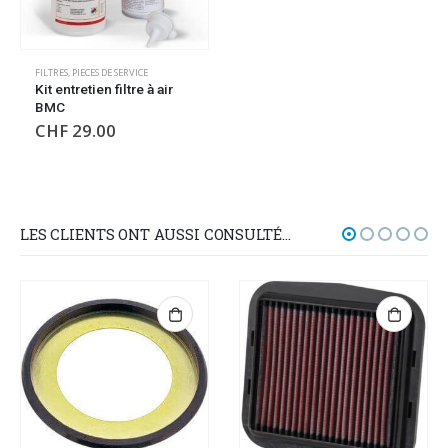
FILTRES
,
PIECES DE SERVICE
Kit entretien filtre à air
BMC
CHF
29.00
LES CLIENTS ONT AUSSI CONSULTÉ…