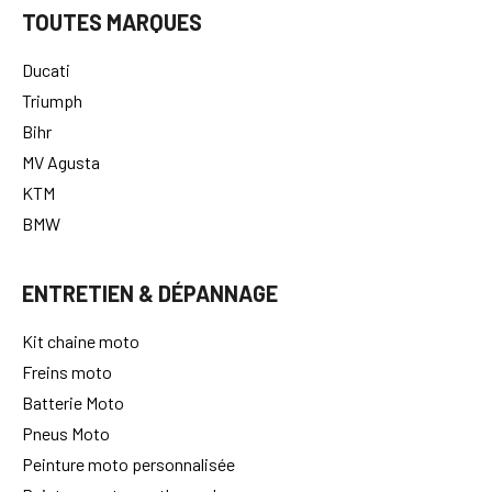
TOUTES MARQUES
Ducati
Triumph
Bihr
MV Agusta
KTM
BMW
ENTRETIEN & DÉPANNAGE
Kit chaine moto
Freins moto
Batterie Moto
Pneus Moto
Peinture moto personnalisée