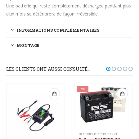
Une batterie qui reste complètement déchargée pendant plus
d’un mois se détériorera de façon irréversible
INFORMATIONS COMPLÉMENTAIRES
MONTAGE
LES CLIENTS ONT AUSSI CONSULTÉ…
-9%
BATTERIES
,
PIECES DE SERVICE