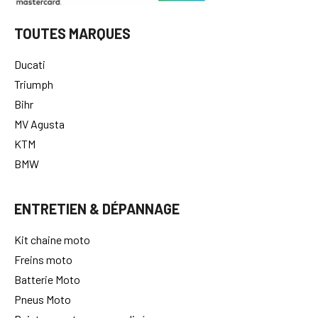
TOUTES MARQUES
Ducati
Triumph
Bihr
MV Agusta
KTM
BMW
ENTRETIEN & DÉPANNAGE
Kit chaine moto
Freins moto
Batterie Moto
Pneus Moto