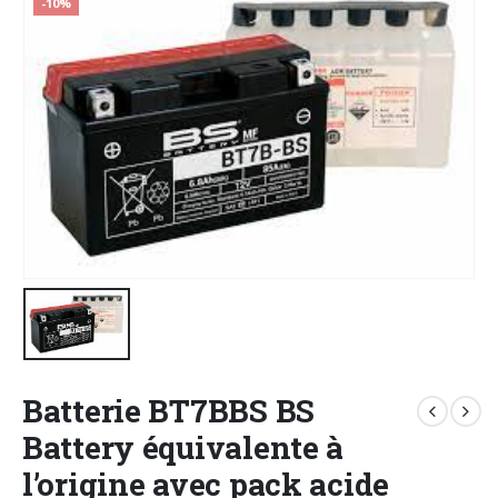
-10%
Batterie BT7BBS BS
Battery équivalente à
l’origine avec pack acide