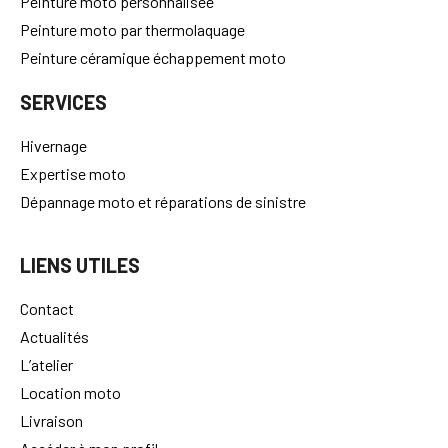
Peinture moto personnalisée
Peinture moto par thermolaquage
Peinture céramique échappement moto
SERVICES
Hivernage
Expertise moto
Dépannage moto et réparations de sinistre
LIENS UTILES
Contact
Actualités
L’atelier
Location moto
Livraison