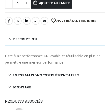
AJOUTER AU PANIER
AJOUTER À LA LISTE D’ENVIES
DESCRIPTION
Filtre à air performance KN lavable et réutilisable en plus de
permettre une meilleur performance
INFORMATIONS COMPLÉMENTAIRES
MONTAGE
PRODUITS ASSOCIÉS