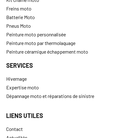
Kit chaine moto
Freins moto
Batterie Moto
Pneus Moto
Peinture moto personnalisée
Peinture moto par thermolaquage
Peinture céramique échappement moto
SERVICES
Hivernage
Expertise moto
Dépannage moto et réparations de sinistre
LIENS UTILES
Contact