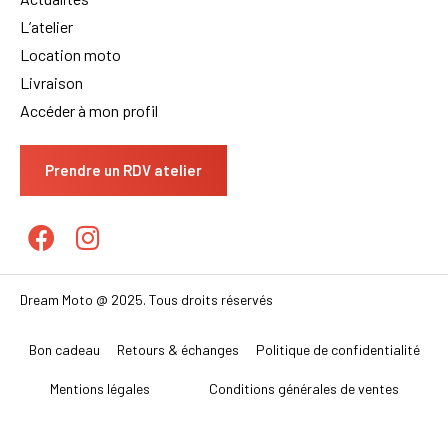
Actualités
L’atelier
Location moto
Livraison
Accéder à mon profil
Prendre un RDV atelier
Dream Moto @ 2025. Tous droits réservés
Bon cadeau
Retours & échanges
Politique de confidentialité
Mentions légales
Conditions générales de ventes