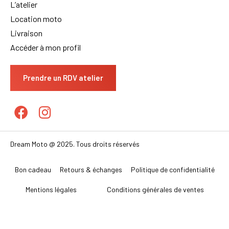
L’atelier
Location moto
Livraison
Accéder à mon profil
Prendre un RDV atelier
Dream Moto @ 2025. Tous droits réservés
Bon cadeau
Retours & échanges
Politique de confidentialité
Mentions légales
Conditions générales de ventes