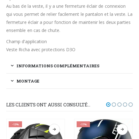
Au bas de la veste, il y a une fermeture éclair de connexion
qui vous permet de relier facilement le pantalon et la veste. La
fermeture éclair a pour fonction de maintenir les deux parties
ensemble en cas de chute.
Champ d’application
Veste Richa avec protections D3O
INFORMATIONS COMPLÉMENTAIRES
MONTAGE
LES CLIENTS ONT AUSSI CONSULTÉ…
-13%
-17%