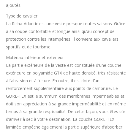
ajoutés.
Type de cavalier
La Richa Atlantic est une veste presque toutes saisons. Grâce
à sa coupe confortable et longue ainsi qu’au concept de
protection contre les intempéries, il convient aux cavaliers
sportifs et de tourisme.
Matériau intérieur et extérieur
La partie extérieure de la veste est constituée d’une couche
extérieure en polyamide GTX de haute densité, très résistante
à l’abrasion et à l’usure. En outre, il est doté d’un
renforcement supplémentaire aux points de cambrure. Le
GORE-TEX est le summum des membranes imperméables et
doit son appréciation à sa grande imperméabilité et en même
temps à sa grande respirabilité. De cette façon, vous êtes sûr
d’arriver à sec à votre destination. La couche GORE-TEX
laminée empêche également la partie supérieure d’absorber