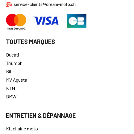
service-clients@dream-moto.ch
TOUTES MARQUES
Ducati
Triumph
Bihr
MV Agusta
KTM
BMW
ENTRETIEN & DÉPANNAGE
Kit chaine moto