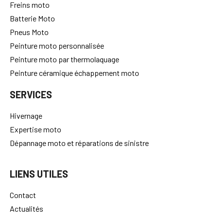
Freins moto
Batterie Moto
Pneus Moto
Peinture moto personnalisée
Peinture moto par thermolaquage
Peinture céramique échappement moto
SERVICES
Hivernage
Expertise moto
Dépannage moto et réparations de sinistre
LIENS UTILES
Contact
Actualités