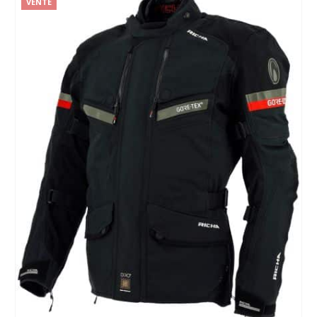
VENTE