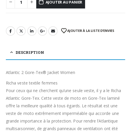
AJOUTER AU PANIER
AJOUTER À LA LISTE D’ENVIES
DESCRIPTION
Atlantic 2 Gore-Tex® Jacket Women
Richa veste textile femmes
Pour ceux qui ne cherchent qu’une seule veste, il y a le Richa
Atlantic Gore-Tex. Cette veste de moto en Gore-Tex laminé
offre la meilleure qualité à tous égards. Le résultat est une
veste de moto extrêmement imperméable qui accorde une
grande importance à la protection. Pour rendre l’Atlantique
multisaisonnier, de grands panneaux de ventilation ont été