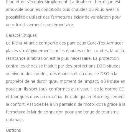
l’eau et de s’écouler simplement. La doublure thermique est
amovible pour les conditions plus chaudes où vous avez la
possibilité d’utiliser des fermetures éclair de ventilation pour
un refroidissement supplémentaire.
Caractéristiques
Le Richa Atlantic comporte des panneaux Gore-Tex Armacor
placés stratégiquement sur les épaules et les coudes, là où la
résistance à l’abrasion est la plus nécessaire. La protection
contre les chocs se traduit par des protections D3O situées
au niveau des coudes, des épaules et du dos. Le D3O a la
propriété de ne durcir qu’au moment de l’impact, où il s’use en
douceur. Ils sont tous conformes au niveau 1 de la norme CE
et fabriqués dans un matériau flexible qui améliore également
le confort. Associez-le à un pantalon de moto Richa grâce à la
fermeture éclair de connexion pour une tenue de tourisme
optimale.
Options