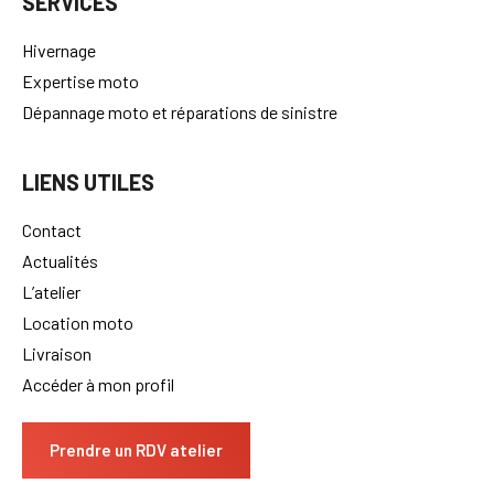
SERVICES
Hivernage
Expertise moto
Dépannage moto et réparations de sinistre
LIENS UTILES
Contact
Actualités
L’atelier
Location moto
Livraison
Accéder à mon profil
Prendre un RDV atelier