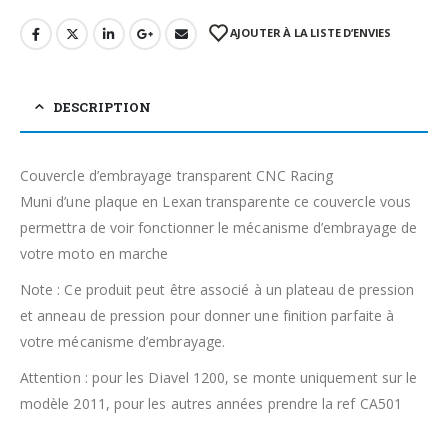
AJOUTER À LA LISTE D’ENVIES
DESCRIPTION
Couvercle d’embrayage transparent CNC Racing
Muni d’une plaque en Lexan transparente ce couvercle vous
permettra de voir fonctionner le mécanisme d’embrayage de
votre moto en marche
Note : Ce produit peut être associé à un plateau de pression
et anneau de pression pour donner une finition parfaite à
votre mécanisme d’embrayage.
Attention : pour les Diavel 1200, se monte uniquement sur le
modèle 2011, pour les autres années prendre la ref CA501