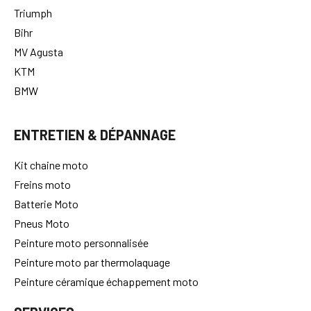
Triumph
Bihr
MV Agusta
KTM
BMW
ENTRETIEN & DÉPANNAGE
Kit chaine moto
Freins moto
Batterie Moto
Pneus Moto
Peinture moto personnalisée
Peinture moto par thermolaquage
Peinture céramique échappement moto