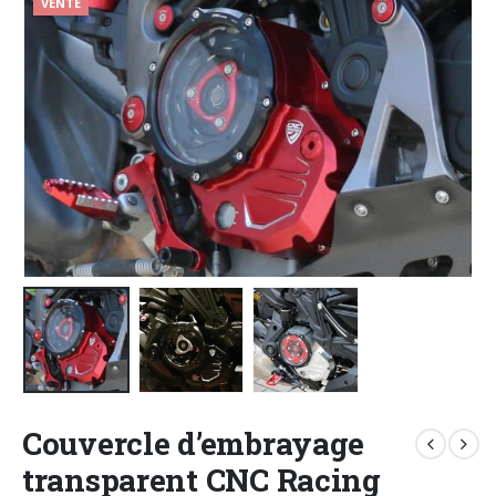
VENTE
Couvercle d’embrayage
transparent CNC Racing