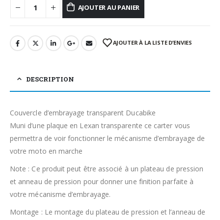
AJOUTER AU PANIER
AJOUTER À LA LISTE D’ENVIES
DESCRIPTION
Couvercle d’embrayage transparent Ducabike
Muni d’une plaque en Lexan transparente ce carter vous
permettra de voir fonctionner le mécanisme d’embrayage de
votre moto en marche
Note : Ce produit peut être associé à un plateau de pression
et anneau de pression pour donner une finition parfaite à
votre mécanisme d’embrayage.
Montage : Le montage du plateau de pression et l’anneau de