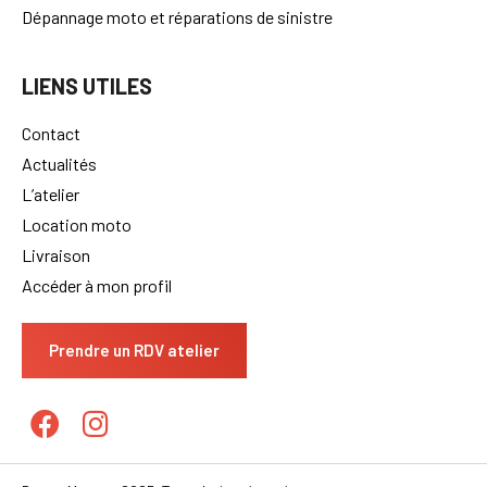
Dépannage moto et réparations de sinistre
LIENS UTILES
Contact
Actualités
L’atelier
Location moto
Livraison
Accéder à mon profil
Prendre un RDV atelier