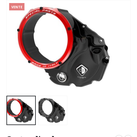
VENTE