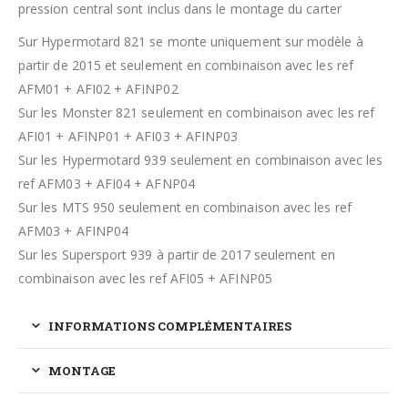
pression central sont inclus dans le montage du carter
Sur Hypermotard 821 se monte uniquement sur modèle à
partir de 2015 et seulement en combinaison avec les ref
AFM01 + AFI02 + AFINP02
Sur les Monster 821 seulement en combinaison avec les ref
AFI01 + AFINP01 + AFI03 + AFINP03
Sur les Hypermotard 939 seulement en combinaison avec les
ref AFM03 + AFI04 + AFNP04
Sur les MTS 950 seulement en combinaison avec les ref
AFM03 + AFINP04
Sur les Supersport 939 à partir de 2017 seulement en
combinaison avec les ref AFI05 + AFINP05
INFORMATIONS COMPLÉMENTAIRES
MONTAGE