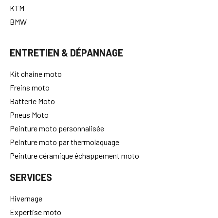
KTM
BMW
ENTRETIEN & DÉPANNAGE
Kit chaine moto
Freins moto
Batterie Moto
Pneus Moto
Peinture moto personnalisée
Peinture moto par thermolaquage
Peinture céramique échappement moto
SERVICES
Hivernage
Expertise moto