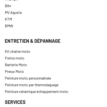
Bihr
MV Agusta
KTM
BMW
ENTRETIEN & DÉPANNAGE
Kit chaine moto
Freins moto
Batterie Moto
Pneus Moto
Peinture moto personnalisée
Peinture moto par thermolaquage
Peinture céramique échappement moto
SERVICES