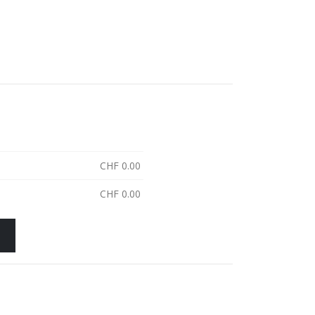
CHF
0.00
CHF
0.00