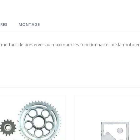
RES
MONTAGE
ermettant de préserver au maximum les fonctionnalités de la moto e
e