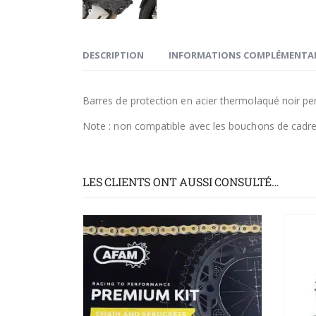
DESCRIPTION
INFORMATIONS COMPLÉMENTAI
Barres de protection en acier thermolaqué noir p
Note : non compatible avec les bouchons de cadr
LES CLIENTS ONT AUSSI CONSULTÉ…