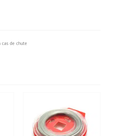
n cas de chute