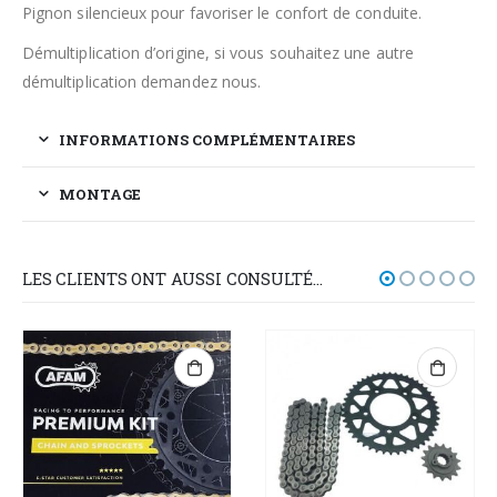
Pignon silencieux pour favoriser le confort de conduite.
Démultiplication d’origine, si vous souhaitez une autre
démultiplication demandez nous.
INFORMATIONS COMPLÉMENTAIRES
MONTAGE
LES CLIENTS ONT AUSSI CONSULTÉ…