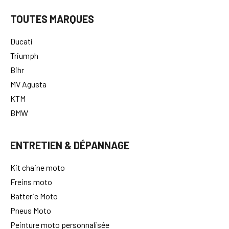
TOUTES MARQUES
Ducati
Triumph
Bihr
MV Agusta
KTM
BMW
ENTRETIEN & DÉPANNAGE
Kit chaine moto
Freins moto
Batterie Moto
Pneus Moto
Peinture moto personnalisée