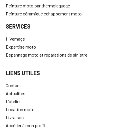
Peinture moto par thermolaquage
Peinture céramique échappement moto
SERVICES
Hivernage
Expertise moto
Dépannage moto et réparations de sinistre
LIENS UTILES
Contact
Actualités
L’atelier
Location moto
Livraison
Accéder à mon profil