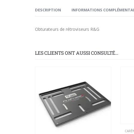
DESCRIPTION
INFORMATIONS COMPLÉMENTAI
Obturateurs de rétroviseurs R&G
LES CLIENTS ONT AUSSI CONSULTÉ…
CARÉ