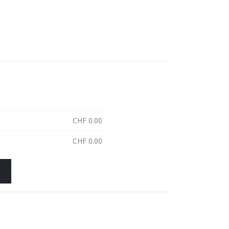
CHF
0.00
CHF
0.00