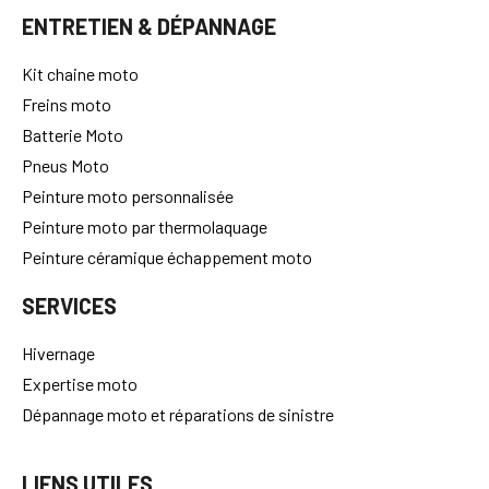
ENTRETIEN & DÉPANNAGE
Kit chaine moto
Freins moto
Batterie Moto
Pneus Moto
Peinture moto personnalisée
Peinture moto par thermolaquage
Peinture céramique échappement moto
SERVICES
Hivernage
Expertise moto
Dépannage moto et réparations de sinistre