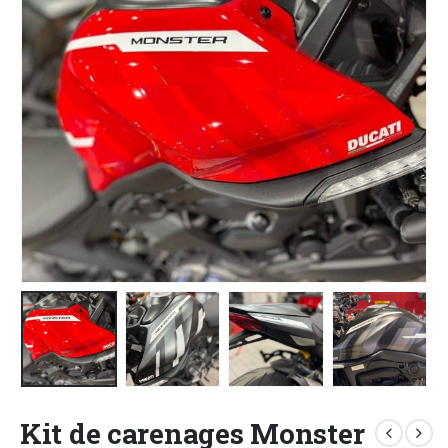
Kit de carenages Monster