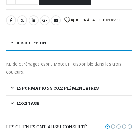
AJOUTER À LA LISTE D’ENVIES
DESCRIPTION
Kit de carénages esprit MotoGP, disponible dans les trois
couleurs.
INFORMATIONS COMPLÉMENTAIRES
MONTAGE
LES CLIENTS ONT AUSSI CONSULTÉ…