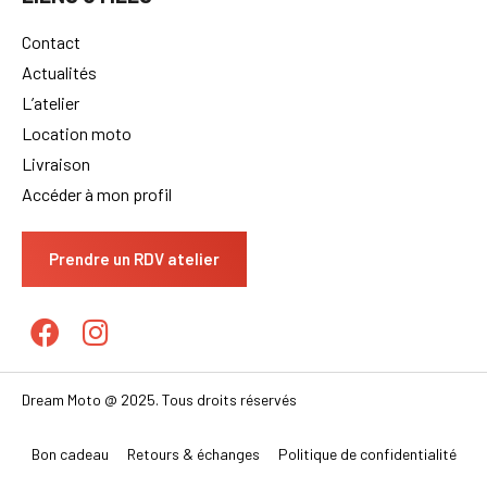
LIENS UTILES
Contact
Actualités
L’atelier
Location moto
Livraison
Accéder à mon profil
Prendre un RDV atelier
Dream Moto @ 2025. Tous droits réservés
Bon cadeau
Retours & échanges
Politique de confidentialité