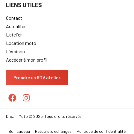
LIENS UTILES
Contact
Actualités
L’atelier
Location moto
Livraison
Accéder à mon profil
Prendre un RDV atelier
Dream Moto @ 2025. Tous droits réservés
Bon cadeau
Retours & échanges
Politique de confidentialité