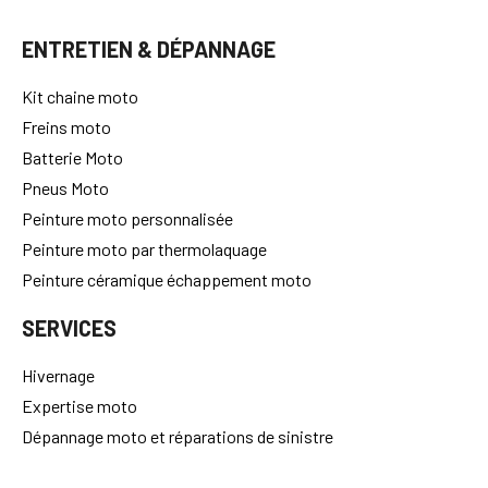
ENTRETIEN & DÉPANNAGE
Kit chaine moto
Freins moto
Batterie Moto
Pneus Moto
Peinture moto personnalisée
Peinture moto par thermolaquage
Peinture céramique échappement moto
SERVICES
Hivernage
Expertise moto
Dépannage moto et réparations de sinistre