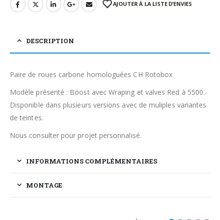
AJOUTER À LA LISTE D’ENVIES
DESCRIPTION
Paire de roues carbone homologuées CH Rotobox
Modèle présenté : Boost avec Wraping et valves Red à 5500.-
Disponible dans plusieurs versions avec de muliples variantes
de teintes.
Nous consulter pour projet personnalisé.
INFORMATIONS COMPLÉMENTAIRES
MONTAGE