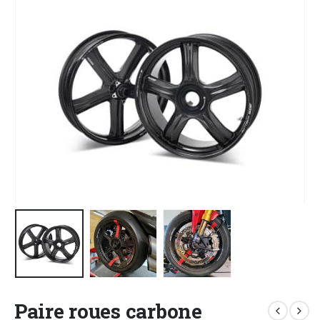
Paire roues carbone