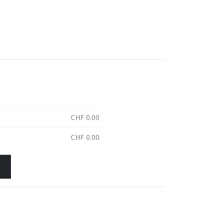
CHF
0.00
CHF
0.00