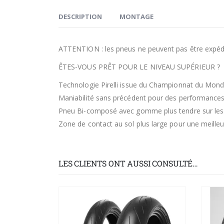
DESCRIPTION
MONTAGE
ATTENTION : les pneus ne peuvent pas être expédi
ÊTES-VOUS PRÊT POUR LE NIVEAU SUPÉRIEUR ?
Technologie Pirelli issue du Championnat du Mon
Maniabilité sans précédent pour des performances
Pneu Bi-composé avec gomme plus tendre sur les é
Zone de contact au sol plus large pour une meille
LES CLIENTS ONT AUSSI CONSULTÉ…