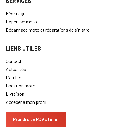
SERVICES
Hivernage
Expertise moto
Dépannage moto et réparations de sinistre
LIENS UTILES
Contact
Actualités
L’atelier
Location moto
Livraison
Accéder à mon profil
Prendre un RDV atelier