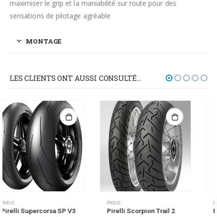
maximiser le grip et la maniabilité sur route pour des
sensations de pilotage agréable
MONTAGE
LES CLIENTS ONT AUSSI CONSULTÉ…
PNEUS
PNEUS
Pirelli Scorpion Trail 2
Pirelli Supercorsa SP V3