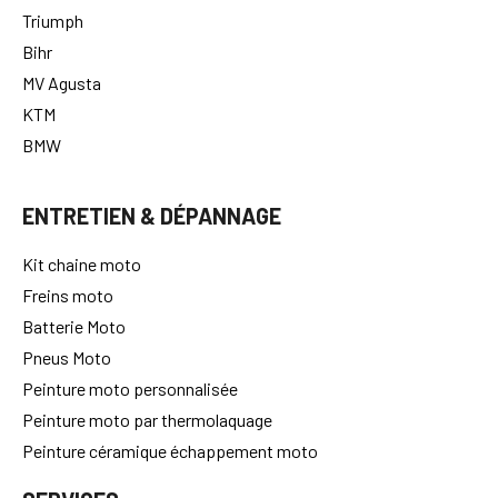
Triumph
Bihr
MV Agusta
KTM
BMW
ENTRETIEN & DÉPANNAGE
Kit chaine moto
Freins moto
Batterie Moto
Pneus Moto
Peinture moto personnalisée
Peinture moto par thermolaquage
Peinture céramique échappement moto