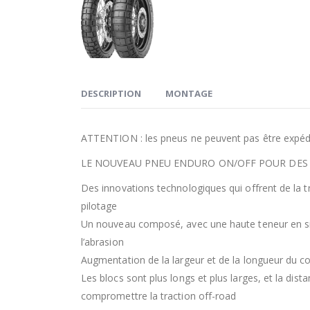
DESCRIPTION
MONTAGE
ATTENTION : les pneus ne peuvent pas être expédi
LE NOUVEAU PNEU ENDURO ON/OFF POUR DES 
Des innovations technologiques qui offrent de la tra
pilotage
Un nouveau composé, avec une haute teneur en silic
l’abrasion
Augmentation de la largeur et de la longueur du co
Les blocs sont plus longs et plus larges, et la di
compromettre la traction off-road