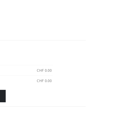
CHF
0.00
CHF
0.00