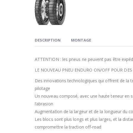
DESCRIPTION
MONTAGE
ATTENTION : les pneus ne peuvent pas être expédi
LE NOUVEAU PNEU ENDURO ON/OFF POUR DES 
Des innovations technologiques qui offrent de la tra
pilotage
Un nouveau composé, avec une haute teneur en silic
l’abrasion
Augmentation de la largeur et de la longueur du co
Les blocs sont plus longs et plus larges, et la di
compromettre la traction off-road