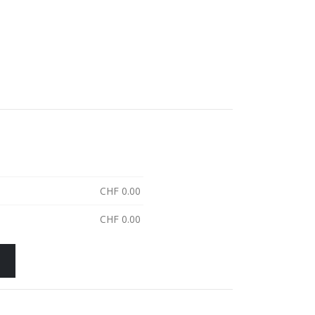
CHF
0.00
CHF
0.00