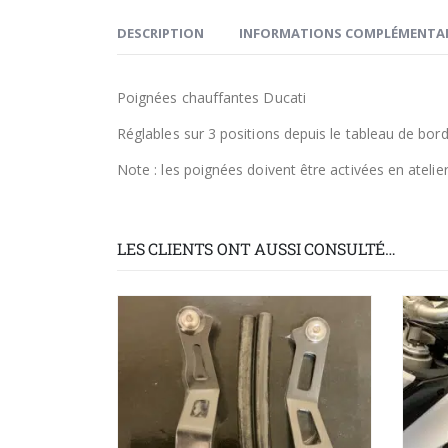
DESCRIPTION
INFORMATIONS COMPLÉMENTAI
Poignées chauffantes Ducati
Réglables sur 3 positions depuis le tableau de bor
Note : les poignées doivent être activées en atelie
LES CLIENTS ONT AUSSI CONSULTÉ…