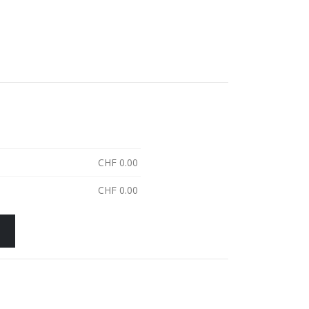
CHF
0.00
CHF
0.00