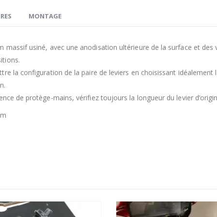
RES
MONTAGE
massif usiné, avec une anodisation ultérieure de la surface et des vi
tions.
re la configuration de la paire de leviers en choisissant idéalement
n.
nce de protège-mains, vérifiez toujours la longueur du levier d’origin
mm