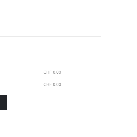
CHF
0.00
CHF
0.00