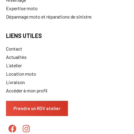
Expertise moto
Dépannage moto et réparations de sinistre
LIENS UTILES
Contact
Actualités
L’atelier
Location moto
Livraison
Accéder à mon profil
Prendre un RDV atelier