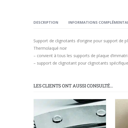
DESCRIPTION
INFORMATIONS COMPLÉMENTAI
Support de clignotants d’origine pour support de p
Thermolaqué noir
– convient à tous les supports de plaque d’immatri
– support de clignotant pour clignotants spécifiqu
LES CLIENTS ONT AUSSI CONSULTÉ…