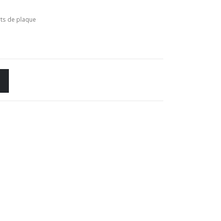
ts de plaque