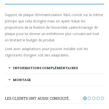
Support de plaque d’immatriculation R&G concût sur le même
principe que celui d’origine mais en ayant réduit les
proportions de la fixation de l’ensemble cadre/éclairage de
plaque pour lui donner un esthétisme plus convaincant tout
en limitant le budget du produit.
Livré avec adaptateurs pour pouvoir installer soit les
clignotants d’origine soit des adaptables.
INFORMATIONS COMPLÉMENTAIRES
MONTAGE
LES CLIENTS ONT AUSSI CONSULTÉ…