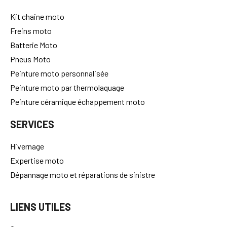
Kit chaine moto
Freins moto
Batterie Moto
Pneus Moto
Peinture moto personnalisée
Peinture moto par thermolaquage
Peinture céramique échappement moto
SERVICES
Hivernage
Expertise moto
Dépannage moto et réparations de sinistre
LIENS UTILES