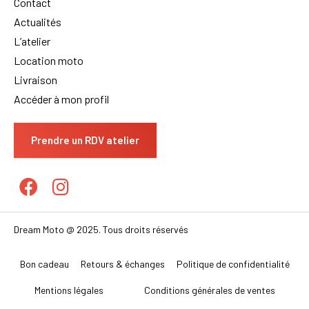
Contact
Actualités
L’atelier
Location moto
Livraison
Accéder à mon profil
Prendre un RDV atelier
Dream Moto @ 2025. Tous droits réservés
Bon cadeau
Retours & échanges
Politique de confidentialité
Mentions légales
Conditions générales de ventes