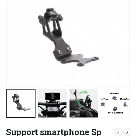
Support smartphone Sp