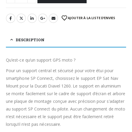
AJOUTER À LA LISTE D’ENVIES
DESCRIPTION
Qu’est-ce qu’un support GPS moto ?
Pour un support central et sécurisé pour votre étui pour
smartphone SP Connect, choisissez le support EP Sat Nav
Mount pour la Ducati Diavel 1260. Le support en aluminium
se monte facilement sur le cadre de support d’écran et arbore
une plaque de montage conçue avec précision pour s’adapter
au support SP Connect du pilote. Aucun changement de moto
n’est nécessaire et le support peut être facilement retiré
lorsqu’il n’est pas nécessaire.