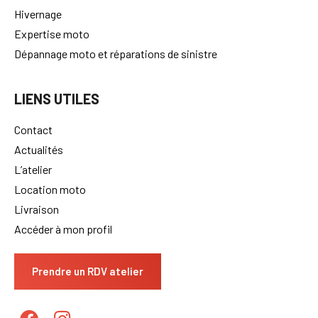
Hivernage
Expertise moto
Dépannage moto et réparations de sinistre
LIENS UTILES
Contact
Actualités
L’atelier
Location moto
Livraison
Accéder à mon profil
Prendre un RDV atelier