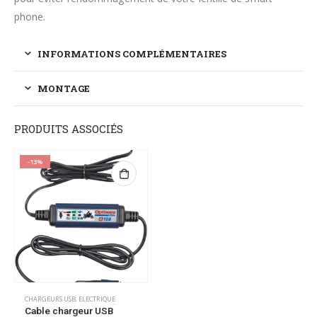
phone.
INFORMATIONS COMPLÉMENTAIRES
MONTAGE
PRODUITS ASSOCIÉS
-13%
CHARGEURS USB
,
ELECTRIQUE
Cable chargeur USB