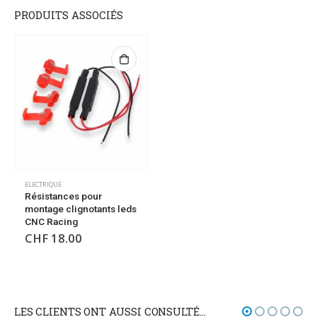
PRODUITS ASSOCIÉS
ELECTRIQUE
Résistances pour
montage clignotants leds
CNC Racing
CHF
18.00
LES CLIENTS ONT AUSSI CONSULTÉ…