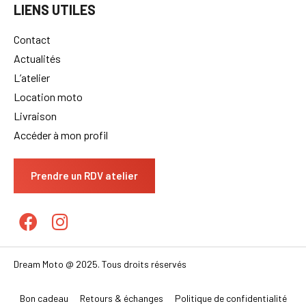
LIENS UTILES
Contact
Actualités
L’atelier
Location moto
Livraison
Accéder à mon profil
Prendre un RDV atelier
Dream Moto @ 2025. Tous droits réservés
Bon cadeau
Retours & échanges
Politique de confidentialité