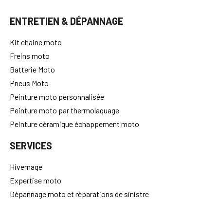
ENTRETIEN & DÉPANNAGE
Kit chaine moto
Freins moto
Batterie Moto
Pneus Moto
Peinture moto personnalisée
Peinture moto par thermolaquage
Peinture céramique échappement moto
SERVICES
Hivernage
Expertise moto
Dépannage moto et réparations de sinistre