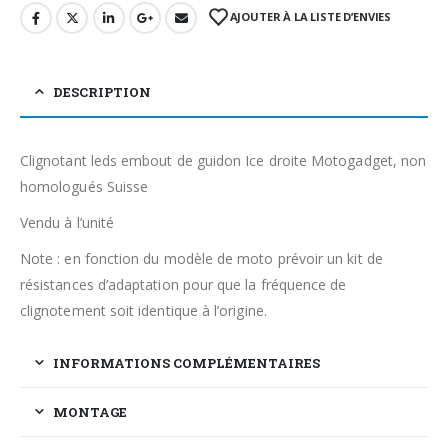
AJOUTER À LA LISTE D’ENVIES
DESCRIPTION
Clignotant leds embout de guidon Ice droite Motogadget, non
homologués Suisse
Vendu à l’unité
Note : en fonction du modèle de moto prévoir un kit de
résistances d’adaptation pour que la fréquence de
clignotement soit identique à l’origine.
INFORMATIONS COMPLÉMENTAIRES
MONTAGE