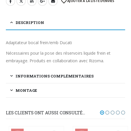
AJOUTER À LA LISTE D’ENVIES
DESCRIPTION
Adaptateur bocal frein/emb Ducati
Nécessaires pour la pose des réservoirs liquide frein et
embrayage. Produits en collaboration avec Rizoma.
INFORMATIONS COMPLÉMENTAIRES
MONTAGE
LES CLIENTS ONT AUSSI CONSULTÉ…