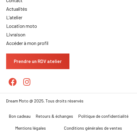
Contact
Actualités
L’atelier
Location moto
Livraison
Accéder à mon profil
Prendre un RDV atelier
Dream Moto @ 2025. Tous droits réservés
Bon cadeau
Retours & échanges
Politique de confidentialité
Mentions légales
Conditions générales de ventes