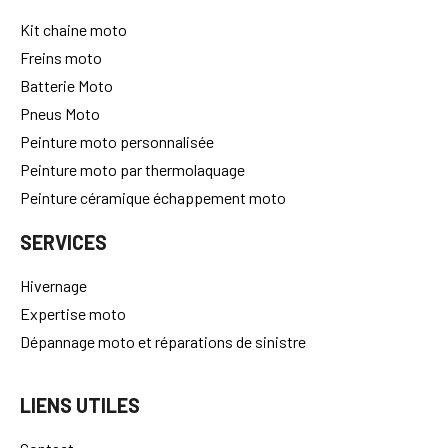
Kit chaine moto
Freins moto
Batterie Moto
Pneus Moto
Peinture moto personnalisée
Peinture moto par thermolaquage
Peinture céramique échappement moto
SERVICES
Hivernage
Expertise moto
Dépannage moto et réparations de sinistre
LIENS UTILES