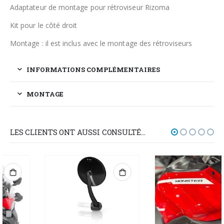
Adaptateur de montage pour rétroviseur Rizoma
Kit pour le côté droit
Montage : il est inclus avec le montage des rétroviseurs
INFORMATIONS COMPLÉMENTAIRES
MONTAGE
LES CLIENTS ONT AUSSI CONSULTÉ…