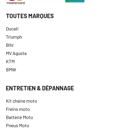
TOUTES MARQUES
Ducati
Triumph
Bihr
MV Agusta
KTM
BMW
ENTRETIEN & DÉPANNAGE
Kit chaine moto
Freins moto
Batterie Moto