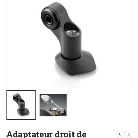
Adaptateur droit de