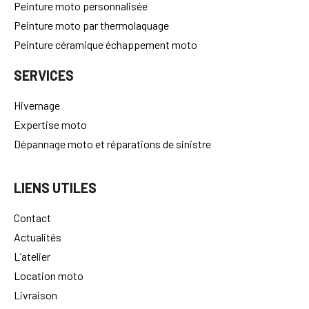
Pneus Moto
Peinture moto personnalisée
Peinture moto par thermolaquage
Peinture céramique échappement moto
SERVICES
Hivernage
Expertise moto
Dépannage moto et réparations de sinistre
LIENS UTILES
Contact
Actualités
L’atelier
Location moto
Livraison