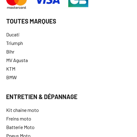
TOUTES MARQUES
Ducati
Triumph
Bihr
MV Agusta
KTM
BMW
ENTRETIEN & DÉPANNAGE
Kit chaine moto
Freins moto
Batterie Moto
Pneus Moto