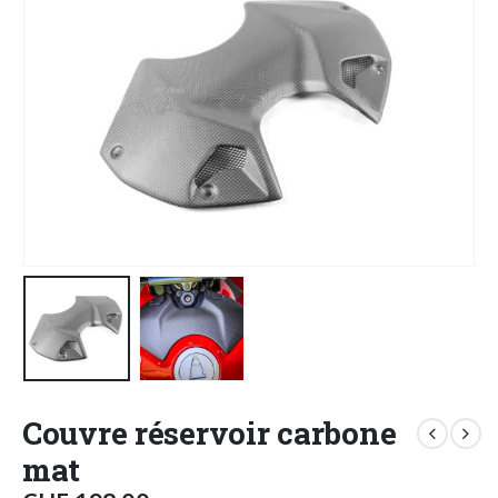
Couvre réservoir carbone
mat