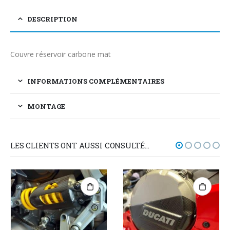
DESCRIPTION
Couvre réservoir carbone mat
INFORMATIONS COMPLÉMENTAIRES
MONTAGE
LES CLIENTS ONT AUSSI CONSULTÉ…