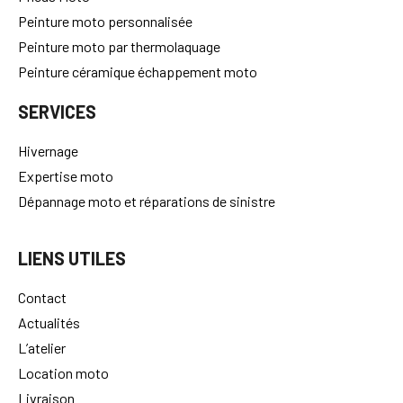
Peinture moto personnalisée
Peinture moto par thermolaquage
Peinture céramique échappement moto
SERVICES
Hivernage
Expertise moto
Dépannage moto et réparations de sinistre
LIENS UTILES
Contact
Actualités
L’atelier
Location moto
Livraison