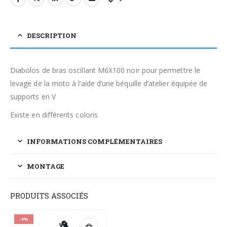
DESCRIPTION
Diabolos de bras oscillant M6X100 noir pour permettre le
levage de la moto à l’aide d’une béquille d’atelier équipée de
supports en V
Existe en différents coloris
INFORMATIONS COMPLÉMENTAIRES
MONTAGE
PRODUITS ASSOCIÉS
-9%