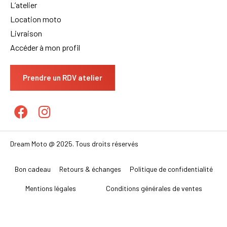
L’atelier
Location moto
Livraison
Accéder à mon profil
Prendre un RDV atelier
Dream Moto @ 2025. Tous droits réservés
Bon cadeau
Retours & échanges
Politique de confidentialité
Mentions légales
Conditions générales de ventes