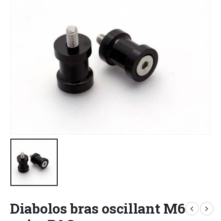
Diabolos bras oscillant M6