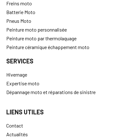
Freins moto
Batterie Moto
Pneus Moto
Peinture moto personnalisée
Peinture moto par thermolaquage
Peinture céramique échappement moto
SERVICES
Hivernage
Expertise moto
Dépannage moto et réparations de sinistre
LIENS UTILES
Contact
Actualités