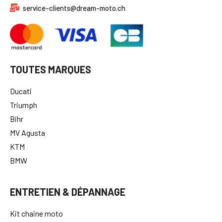
service-clients@dream-moto.ch
TOUTES MARQUES
Ducati
Triumph
Bihr
MV Agusta
KTM
BMW
ENTRETIEN & DÉPANNAGE
Kit chaine moto