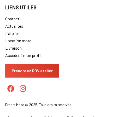
LIENS UTILES
Contact
Actualités
L’atelier
Location moto
Livraison
Accéder à mon profil
Prendre un RDV atelier
Dream Moto @ 2025. Tous droits réservés