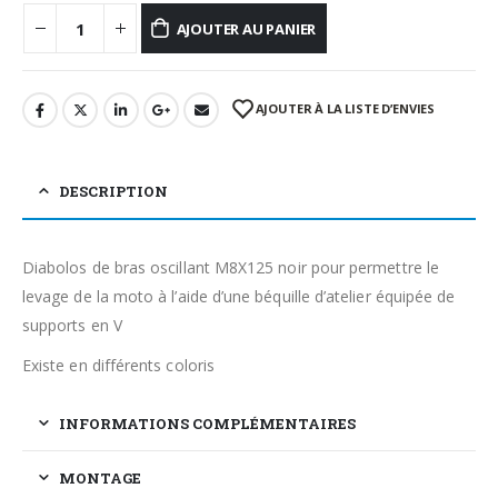
AJOUTER AU PANIER
AJOUTER À LA LISTE D’ENVIES
DESCRIPTION
Diabolos de bras oscillant M8X125 noir pour permettre le
levage de la moto à l’aide d’une béquille d’atelier équipée de
supports en V
Existe en différents coloris
INFORMATIONS COMPLÉMENTAIRES
MONTAGE