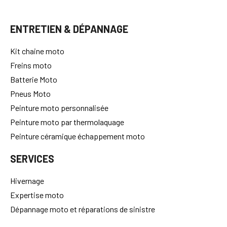
ENTRETIEN & DÉPANNAGE
Kit chaine moto
Freins moto
Batterie Moto
Pneus Moto
Peinture moto personnalisée
Peinture moto par thermolaquage
Peinture céramique échappement moto
SERVICES
Hivernage
Expertise moto
Dépannage moto et réparations de sinistre