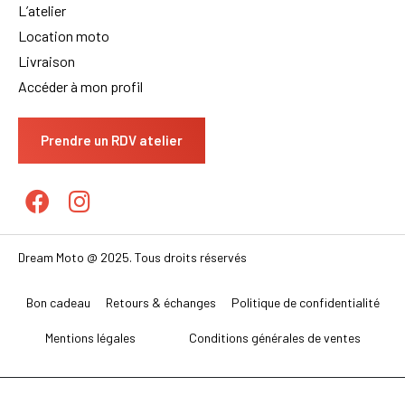
L’atelier
Location moto
Livraison
Accéder à mon profil
Prendre un RDV atelier
Dream Moto @ 2025. Tous droits réservés
Bon cadeau
Retours & échanges
Politique de confidentialité
Mentions légales
Conditions générales de ventes