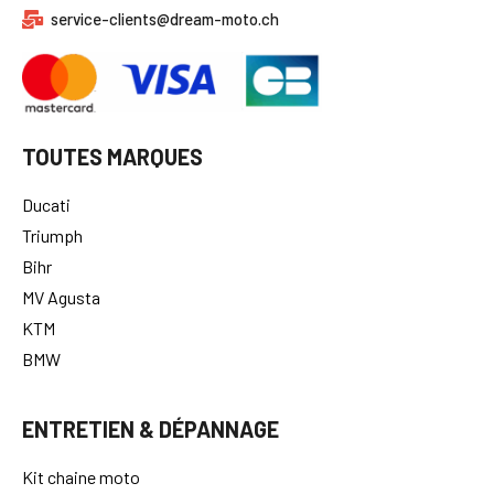
service-clients@dream-moto.ch
TOUTES MARQUES
Ducati
Triumph
Bihr
MV Agusta
KTM
BMW
ENTRETIEN & DÉPANNAGE
Kit chaine moto