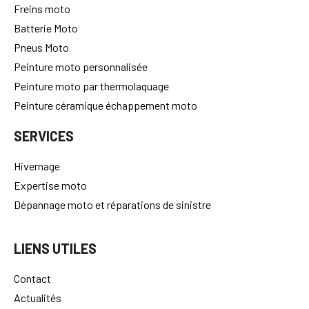
Freins moto
Batterie Moto
Pneus Moto
Peinture moto personnalisée
Peinture moto par thermolaquage
Peinture céramique échappement moto
SERVICES
Hivernage
Expertise moto
Dépannage moto et réparations de sinistre
LIENS UTILES
Contact
Actualités