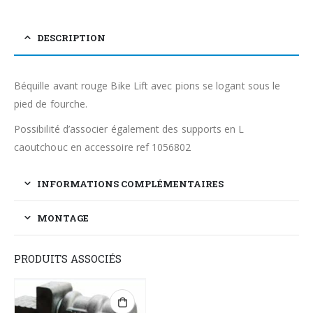
DESCRIPTION
Béquille avant rouge Bike Lift avec pions se logant sous le
pied de fourche.
Possibilité d’associer également des supports en L
caoutchouc en accessoire ref 1056802
INFORMATIONS COMPLÉMENTAIRES
MONTAGE
PRODUITS ASSOCIÉS