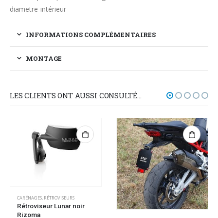
diametre intérieur
INFORMATIONS COMPLÉMENTAIRES
MONTAGE
LES CLIENTS ONT AUSSI CONSULTÉ…