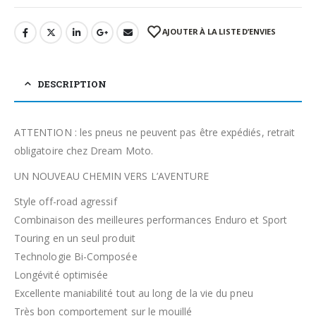
AJOUTER À LA LISTE D’ENVIES
DESCRIPTION
ATTENTION : les pneus ne peuvent pas être expédiés, retrait
obligatoire chez Dream Moto.
UN NOUVEAU CHEMIN VERS L’AVENTURE
Style off-road agressif
Combinaison des meilleures performances Enduro et Sport
Touring en un seul produit
Technologie Bi-Composée
Longévité optimisée
Excellente maniabilité tout au long de la vie du pneu
Très bon comportement sur le mouillé