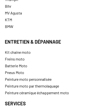
Bihr
MV Agusta
KTM
BMW
ENTRETIEN & DÉPANNAGE
Kit chaine moto
Freins moto
Batterie Moto
Pneus Moto
Peinture moto personnalisée
Peinture moto par thermolaquage
Peinture céramique échappement moto
SERVICES