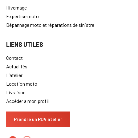
Hivernage
Expertise moto
Dépannage moto et réparations de sinistre
LIENS UTILES
Contact
Actualités
L’atelier
Location moto
Livraison
Accéder à mon profil
Prendre un RDV atelier