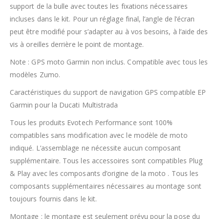
support de la bulle avec toutes les fixations nécessaires
incluses dans le kit. Pour un réglage final, l’angle de l’écran
peut être modifié pour s’adapter au à vos besoins, à l’aide des
vis à oreilles derrière le point de montage.
Note : GPS moto Garmin non inclus. Compatible avec tous les
modèles Zumo.
Caractéristiques du support de navigation GPS compatible EP
Garmin pour la Ducati Multistrada
Tous les produits Evotech Performance sont 100%
compatibles sans modification avec le modèle de moto
indiqué. L’assemblage ne nécessite aucun composant
supplémentaire. Tous les accessoires sont compatibles Plug
& Play avec les composants d’origine de la moto . Tous les
composants supplémentaires nécessaires au montage sont
toujours fournis dans le kit.
Montage : le montage est seulement prévu pour la pose du