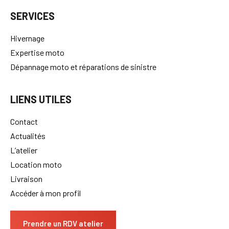
SERVICES
Hivernage
Expertise moto
Dépannage moto et réparations de sinistre
LIENS UTILES
Contact
Actualités
L’atelier
Location moto
Livraison
Accéder à mon profil
Prendre un RDV atelier