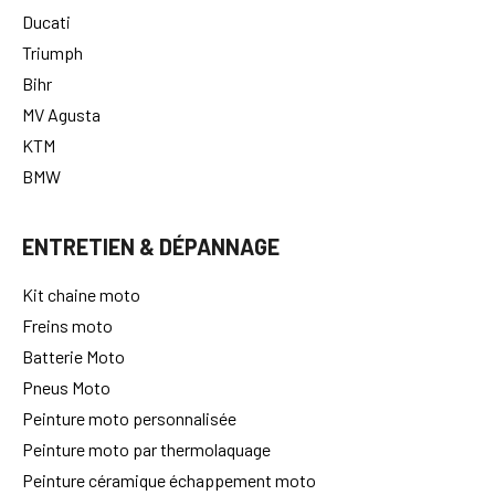
Ducati
Triumph
Bihr
MV Agusta
KTM
BMW
ENTRETIEN & DÉPANNAGE
Kit chaine moto
Freins moto
Batterie Moto
Pneus Moto
Peinture moto personnalisée
Peinture moto par thermolaquage
Peinture céramique échappement moto