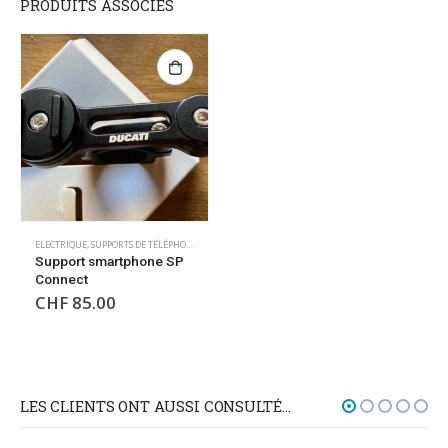
PRODUITS ASSOCIÉS
ELECTRIQUE
,
SUPPORTS DE TÉLÉPHONE/GPS
Support smartphone SP
Connect
CHF
85.00
LES CLIENTS ONT AUSSI CONSULTÉ…