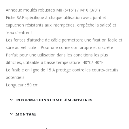
Anneaux moulés robustes M8 (5/16″) / M10 (3/8″)
Fiche SAE spécifique à chaque utilisation avec joint et
capuchon résistants aux intempéries, empêche la saleté et
l’eau d’entrer !
Les fentes d’attache de câble permettent une fixation facile et
sûre au véhicule – Pour une connexion propre et discrète
Parfait pour une utilisation dans les conditions les plus
difficiles, utilisable à basse température -40°C/-40°F
Le fusible en ligne de 15 A protège contre les courts-circuits
potentiels
Longueur : 50 cm
INFORMATIONS COMPLÉMENTAIRES
MONTAGE