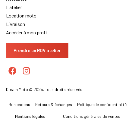
Contact
Actualités
L’atelier
Location moto
Livraison
Accéder à mon profil
Prendre un RDV atelier
Dream Moto @ 2025. Tous droits réservés
Bon cadeau
Retours & échanges
Politique de confidentialité
Mentions légales
Conditions générales de ventes