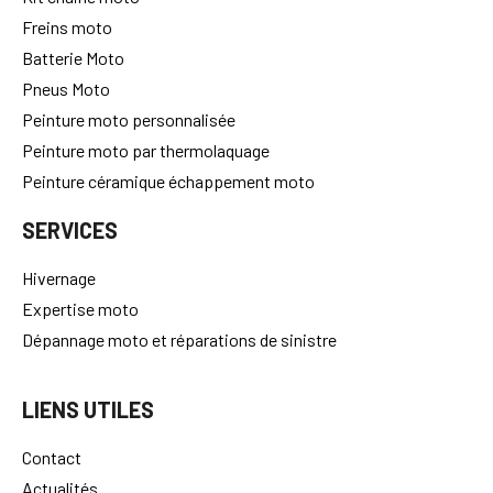
Kit chaine moto
Freins moto
Batterie Moto
Pneus Moto
Peinture moto personnalisée
Peinture moto par thermolaquage
Peinture céramique échappement moto
SERVICES
Hivernage
Expertise moto
Dépannage moto et réparations de sinistre
LIENS UTILES