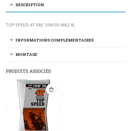
DESCRIPTION
TOP SPEED 4T SAE 10W/30 MA2 4L
INFORMATIONS COMPLÉMENTAIRES
MONTAGE
PRODUITS ASSOCIÉS