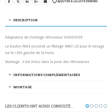
AJOUTER À LA LISTE D’ENVIES
DESCRIPTION
Adaptateur de montage rétroviseur HIGHSIDER
Le boulon fileté possède un filetage M8X1.25 pour le vissage
sur le côté gauche de la moto.
Montage : il est inclus dans la pose des rétroviseurs
INFORMATIONS COMPLÉMENTAIRES
MONTAGE
LES CLIENTS ONT AUSSI CONSULTÉ…