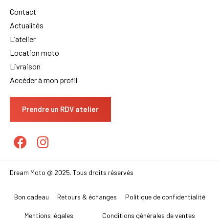
Contact
Actualités
L’atelier
Location moto
Livraison
Accéder à mon profil
Prendre un RDV atelier
Dream Moto @ 2025. Tous droits réservés
Bon cadeau
Retours & échanges
Politique de confidentialité
Mentions légales
Conditions générales de ventes