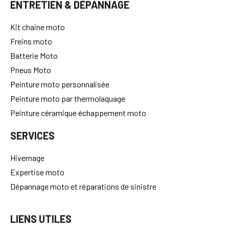
ENTRETIEN & DÉPANNAGE
Kit chaine moto
Freins moto
Batterie Moto
Pneus Moto
Peinture moto personnalisée
Peinture moto par thermolaquage
Peinture céramique échappement moto
SERVICES
Hivernage
Expertise moto
Dépannage moto et réparations de sinistre
LIENS UTILES