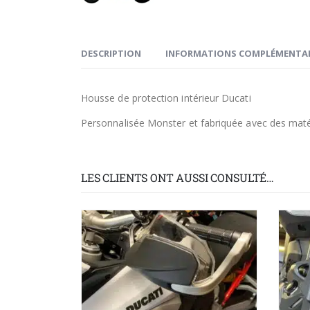
DESCRIPTION
INFORMATIONS COMPLÉMENTAI
Housse de protection intérieur Ducati
Personnalisée Monster et fabriquée avec des matéri
LES CLIENTS ONT AUSSI CONSULTÉ…