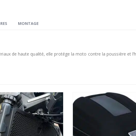
RES
MONTAGE
aux de haute qualité, elle protége la moto contre la poussière et l’