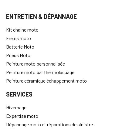
ENTRETIEN & DÉPANNAGE
Kit chaine moto
Freins moto
Batterie Moto
Pneus Moto
Peinture moto personnalisée
Peinture moto par thermolaquage
Peinture céramique échappement moto
SERVICES
Hivernage
Expertise moto
Dépannage moto et réparations de sinistre