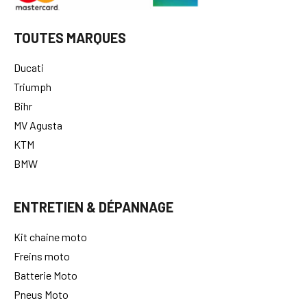
TOUTES MARQUES
Ducati
Triumph
Bihr
MV Agusta
KTM
BMW
ENTRETIEN & DÉPANNAGE
Kit chaine moto
Freins moto
Batterie Moto
Pneus Moto