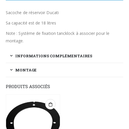
Sacoche de réservoir Ducati
Sa capacité est de 18 litres
Note : Système de fixation tancklock à associer pour le
montage.
INFORMATIONS COMPLÉMENTAIRES
MONTAGE
PRODUITS ASSOCIÉS