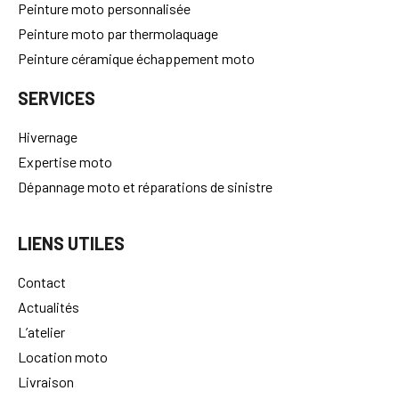
Peinture moto personnalisée
Peinture moto par thermolaquage
Peinture céramique échappement moto
SERVICES
Hivernage
Expertise moto
Dépannage moto et réparations de sinistre
LIENS UTILES
Contact
Actualités
L’atelier
Location moto
Livraison