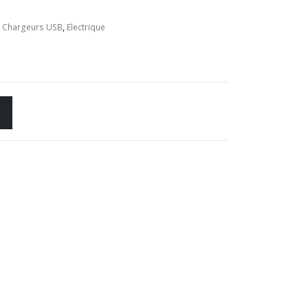
,
Chargeurs USB
,
Electrique