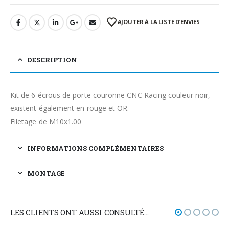
AJOUTER À LA LISTE D’ENVIES
DESCRIPTION
Kit de 6 écrous de porte couronne CNC Racing couleur noir,
existent également en rouge et OR.
Filetage de M10x1.00
INFORMATIONS COMPLÉMENTAIRES
MONTAGE
LES CLIENTS ONT AUSSI CONSULTÉ…