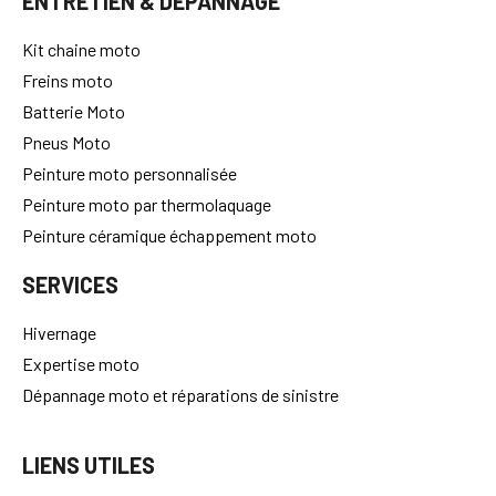
ENTRETIEN & DÉPANNAGE
Kit chaine moto
Freins moto
Batterie Moto
Pneus Moto
Peinture moto personnalisée
Peinture moto par thermolaquage
Peinture céramique échappement moto
SERVICES
Hivernage
Expertise moto
Dépannage moto et réparations de sinistre
LIENS UTILES