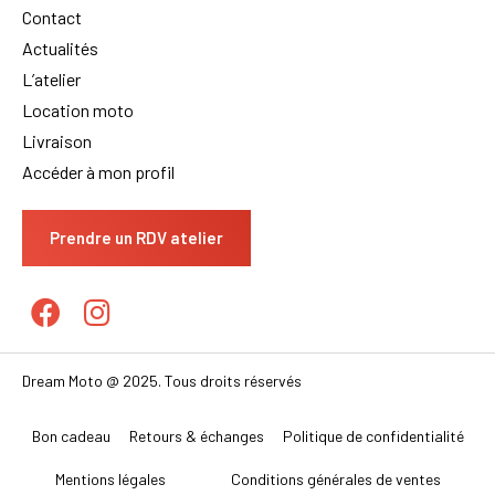
Contact
Actualités
L’atelier
Location moto
Livraison
Accéder à mon profil
Prendre un RDV atelier
Dream Moto @ 2025. Tous droits réservés
Bon cadeau
Retours & échanges
Politique de confidentialité
Mentions légales
Conditions générales de ventes