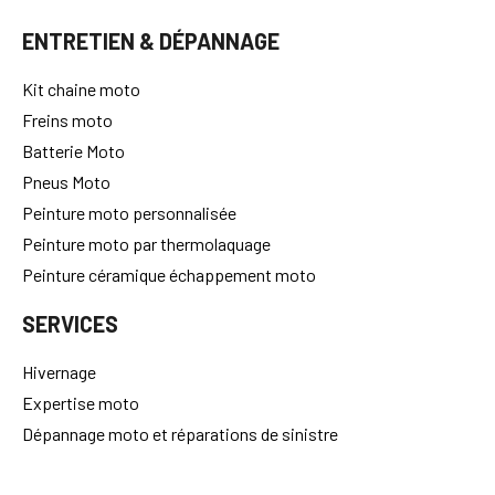
ENTRETIEN & DÉPANNAGE
Kit chaine moto
Freins moto
Batterie Moto
Pneus Moto
Peinture moto personnalisée
Peinture moto par thermolaquage
Peinture céramique échappement moto
SERVICES
Hivernage
Expertise moto
Dépannage moto et réparations de sinistre