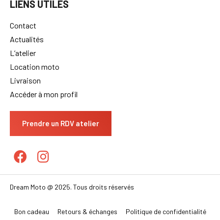
LIENS UTILES
Contact
Actualités
L’atelier
Location moto
Livraison
Accéder à mon profil
Prendre un RDV atelier
Dream Moto @ 2025. Tous droits réservés
Bon cadeau
Retours & échanges
Politique de confidentialité