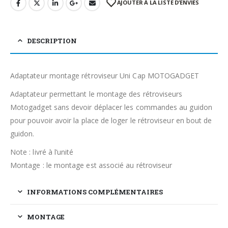
AJOUTER À LA LISTE D’ENVIES
DESCRIPTION
Adaptateur montage rétroviseur Uni Cap MOTOGADGET
Adaptateur permettant le montage des rétroviseurs
Motogadget sans devoir déplacer les commandes au guidon
pour pouvoir avoir la place de loger le rétroviseur en bout de
guidon.
Note : livré à l’unité
Montage : le montage est associé au rétroviseur
INFORMATIONS COMPLÉMENTAIRES
MONTAGE