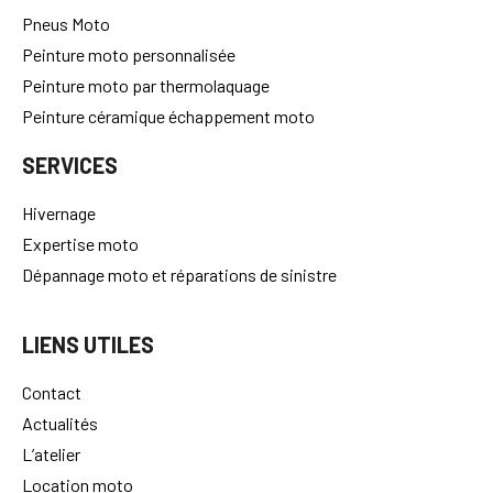
Pneus Moto
Peinture moto personnalisée
Peinture moto par thermolaquage
Peinture céramique échappement moto
SERVICES
Hivernage
Expertise moto
Dépannage moto et réparations de sinistre
LIENS UTILES
Contact
Actualités
L’atelier
Location moto