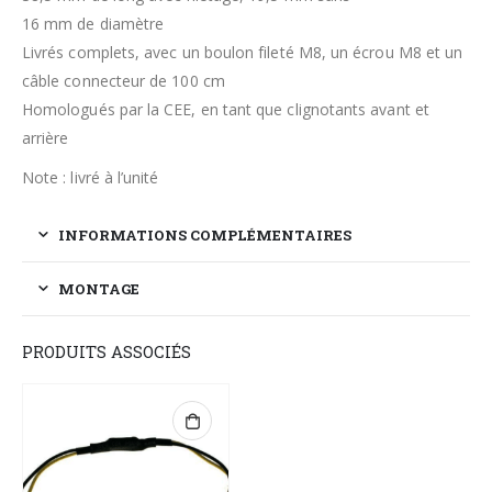
16 mm de diamètre
Livrés complets, avec un boulon fileté M8, un écrou M8 et un
câble connecteur de 100 cm
Homologués par la CEE, en tant que clignotants avant et
arrière
Note : livré à l’unité
INFORMATIONS COMPLÉMENTAIRES
MONTAGE
PRODUITS ASSOCIÉS