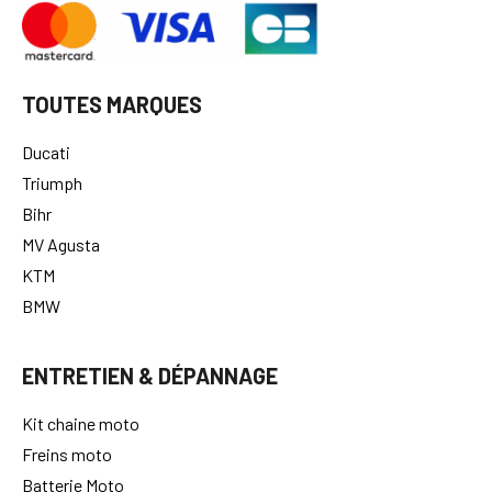
TOUTES MARQUES
Ducati
Triumph
Bihr
MV Agusta
KTM
BMW
ENTRETIEN & DÉPANNAGE
Kit chaine moto
Freins moto
Batterie Moto