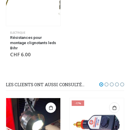
ELECTRIQUE
Résistances pour
montage clignotants leds
Bihr
CHF
6.00
LES CLIENTS ONT AUSSI CONSULTÉ…
-17%