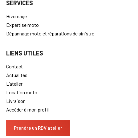
SERVICES
Hivernage
Expertise moto
Dépannage moto et réparations de sinistre
LIENS UTILES
Contact
Actualités
L’atelier
Location moto
Livraison
Accéder à mon profil