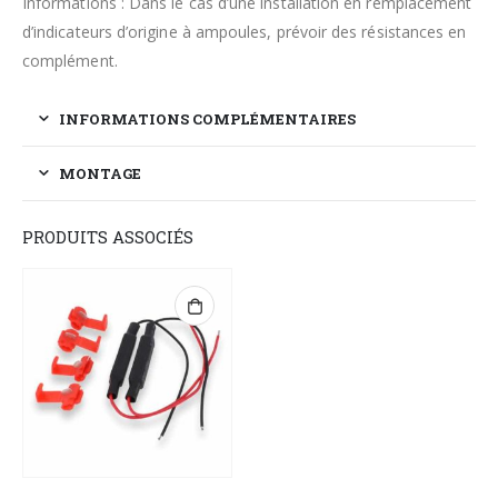
Informations : Dans le cas d’une installation en remplacement
d’indicateurs d’origine à ampoules, prévoir des résistances en
complément.
INFORMATIONS COMPLÉMENTAIRES
MONTAGE
PRODUITS ASSOCIÉS